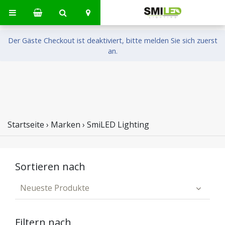
Der Gäste Checkout ist deaktiviert, bitte melden Sie sich zuerst
an.
Startseite
›
Marken
›
SmiLED Lighting
Sortieren nach
Neueste Produkte
Filtern nach