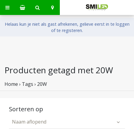
Helaas kun je niet als gast afrekenen, gelieve eerst in te loggen
of te registeren.
Producten getagd met 20W
Home
›
Tags
›
20W
Sorteren op
Naam aflopend