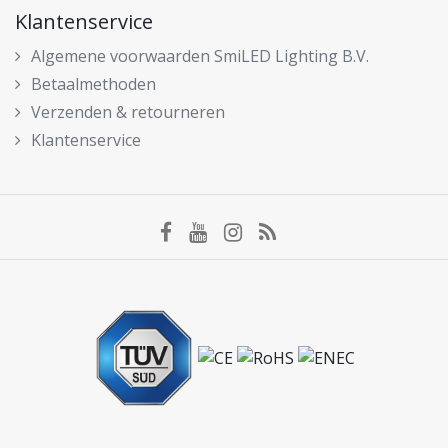
Klantenservice
Algemene voorwaarden SmiLED Lighting B.V.
Betaalmethoden
Verzenden & retourneren
Klantenservice