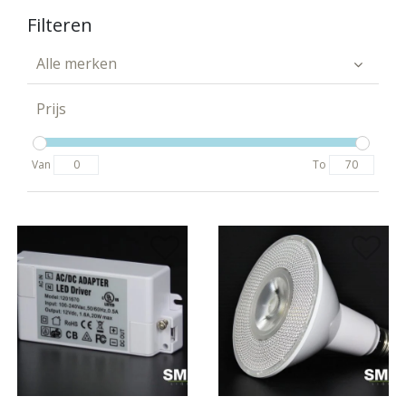
Filteren
Alle merken
Prijs
Van
To