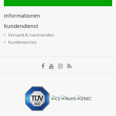
Informationen
Kundendienst
Versand & ruecksenden
Kundenservice