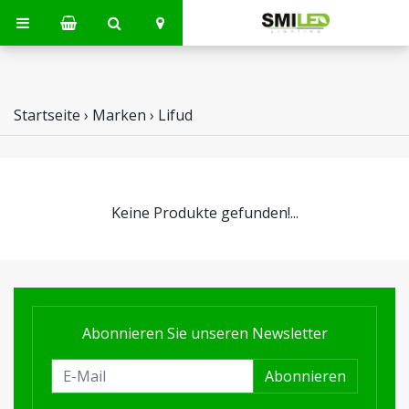
Startseite
›
Marken
›
Lifud
Keine Produkte gefunden!...
Abonnieren Sie unseren Newsletter
Abonnieren