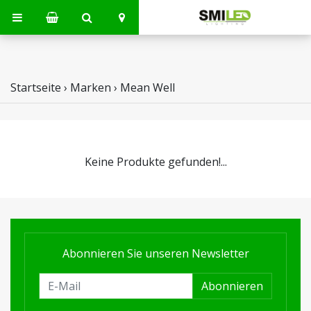
Startseite
›
Marken
›
Mean Well
Keine Produkte gefunden!...
Abonnieren Sie unseren Newsletter
Abonnieren