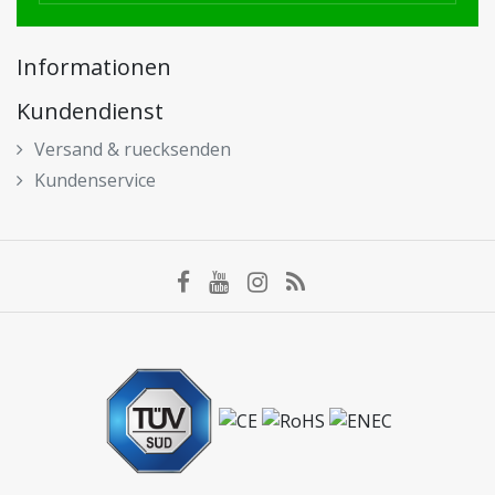
Informationen
Kundendienst
Versand & ruecksenden
Kundenservice