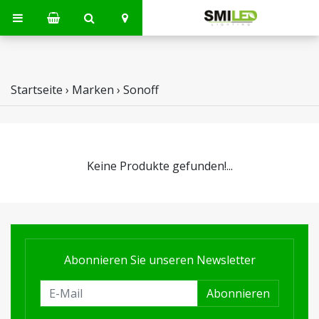
Startseite
›
Marken
›
Sonoff
Keine Produkte gefunden!...
Abonnieren Sie unseren Newsletter
Abonnieren