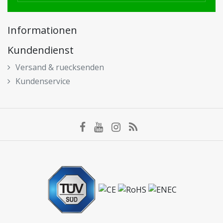
Informationen
Kundendienst
Versand & ruecksenden
Kundenservice