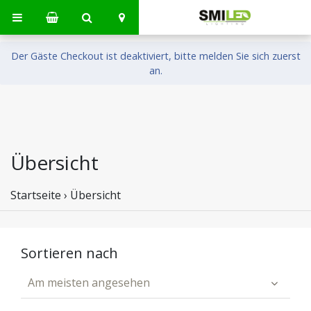
Der Gäste Checkout ist deaktiviert, bitte melden Sie sich zuerst
an.
Übersicht
Startseite
›
Übersicht
Sortieren nach
Am meisten angesehen