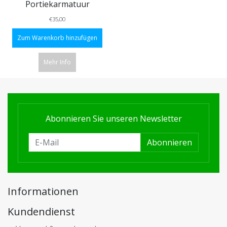
Portiekarmatuur
€35,00
Zum Warenkorb hinzufügen
Mehr Info
Abonnieren Sie unseren Newsletter
Abonnieren
Informationen
Kundendienst