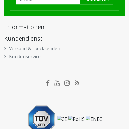
Informationen
Kundendienst
Versand & ruecksenden
Kundenservice