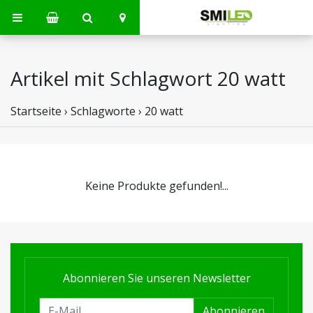
Artikel mit Schlagwort 20 watt
Startseite
›
Schlagworte
›
20 watt
Keine Produkte gefunden!...
Abonnieren Sie unseren Newsletter
Abonnieren