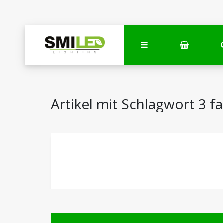
Artikel mit Schlagwort 3 f