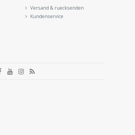
Versand & ruecksenden
Kundenservice