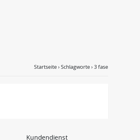
Startseite
›
Schlagworte
›
3 fase
Kundendienst