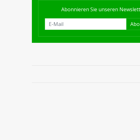
Abonnieren Sie unseren Newslet
Abo