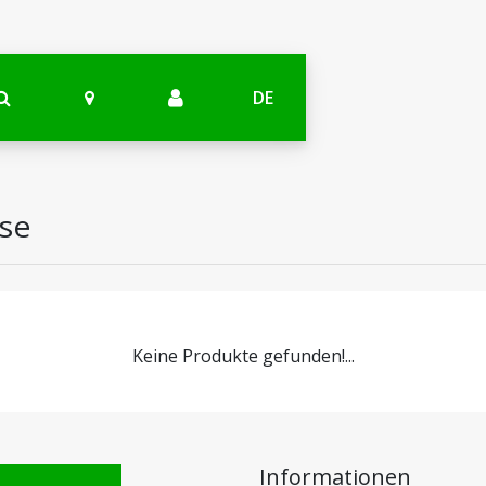
DE
ase
Keine Produkte gefunden!...
Informationen