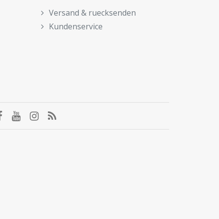
Versand & ruecksenden
Kundenservice