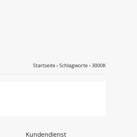
Startseite
›
Schlagworte
›
3000K
Kundendienst