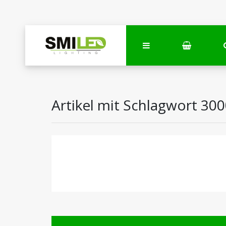
Artikel mit Schlagwort 30