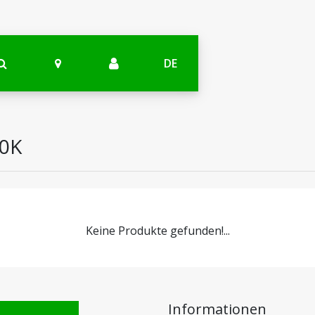
DE
00K
Keine Produkte gefunden!...
Informationen