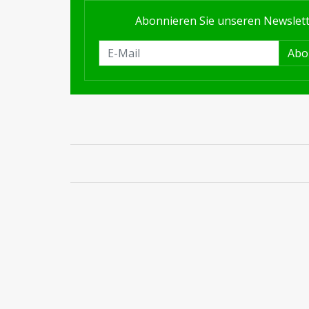
Abonnieren Sie unseren Newslet
Abo