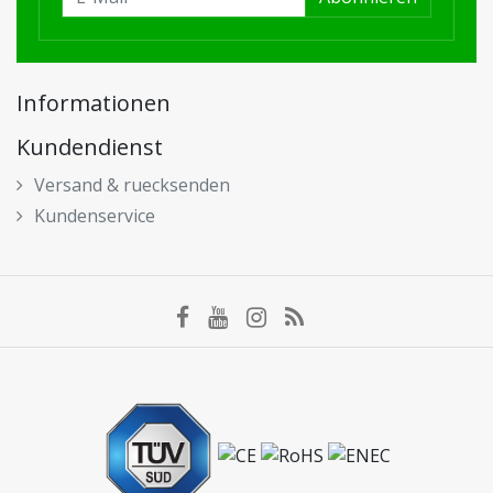
Informationen
Kundendienst
Versand & ruecksenden
Kundenservice