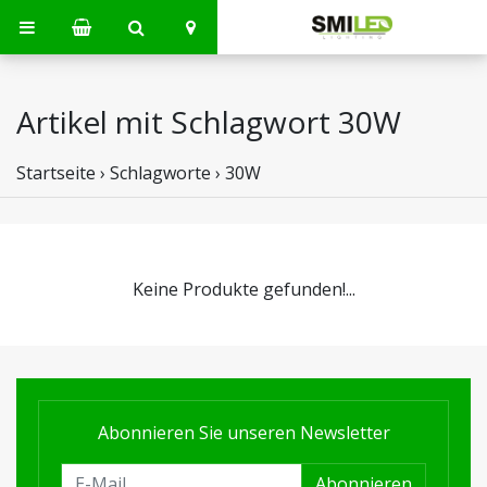
Artikel mit Schlagwort 30W
Startseite
›
Schlagworte
›
30W
Keine Produkte gefunden!...
Abonnieren Sie unseren Newsletter
Abonnieren