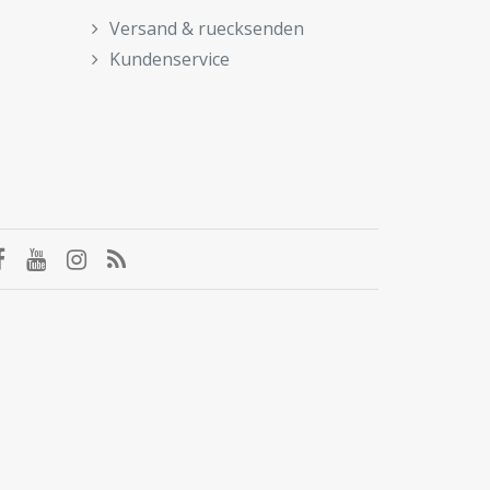
Versand & ruecksenden
Kundenservice