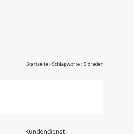
Startseite
›
Schlagworte
›
5 draden
Kundendienst