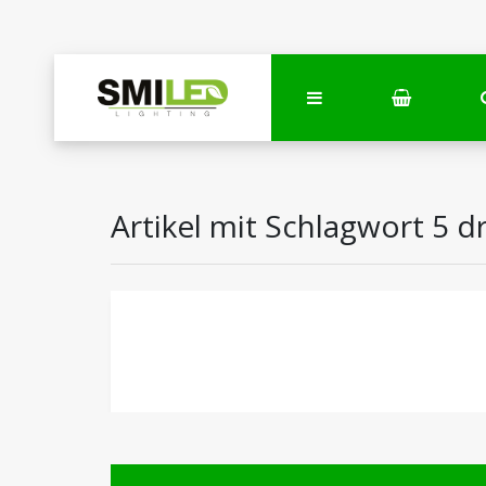
Artikel mit Schlagwort 5 