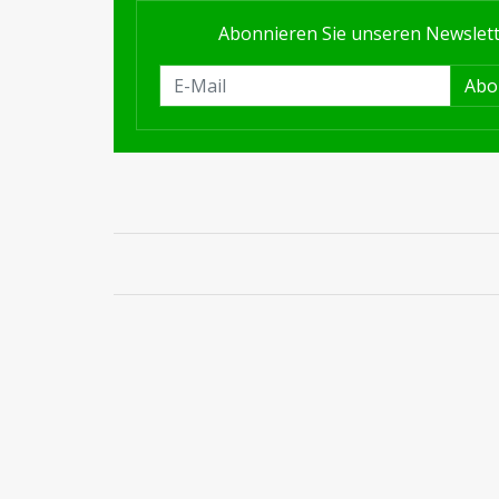
Abonnieren Sie unseren Newslet
Abo