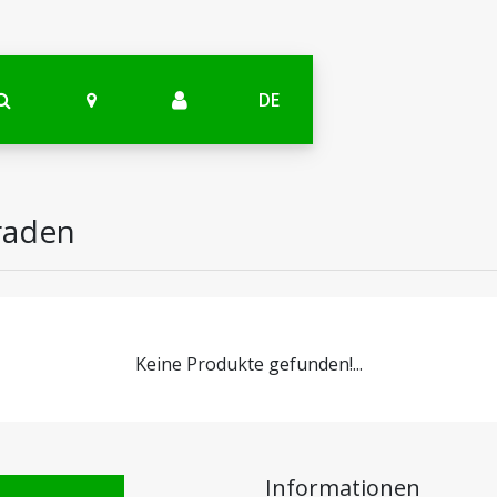
DE
draden
Keine Produkte gefunden!...
Informationen