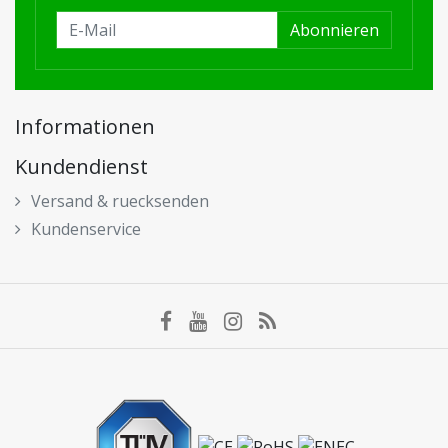
Abonnieren
Informationen
Kundendienst
Versand & ruecksenden
Kundenservice