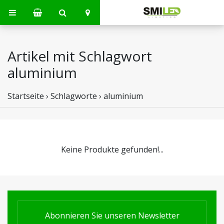
Artikel mit Schlagwort
aluminium
Startseite
›
Schlagworte
›
aluminium
Keine Produkte gefunden!...
Abonnieren Sie unseren Newsletter