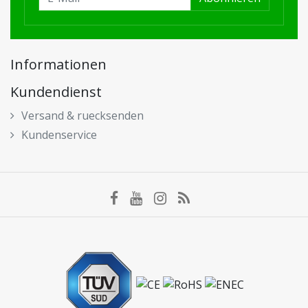
Informationen
Kundendienst
Versand & ruecksenden
Kundenservice