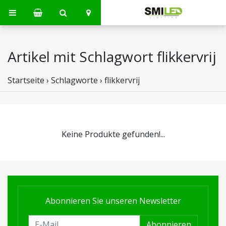
Artikel mit Schlagwort flikkervrij
Startseite
›
Schlagworte
›
flikkervrij
Keine Produkte gefunden!...
Abonnieren Sie unseren Newsletter
Abonnieren