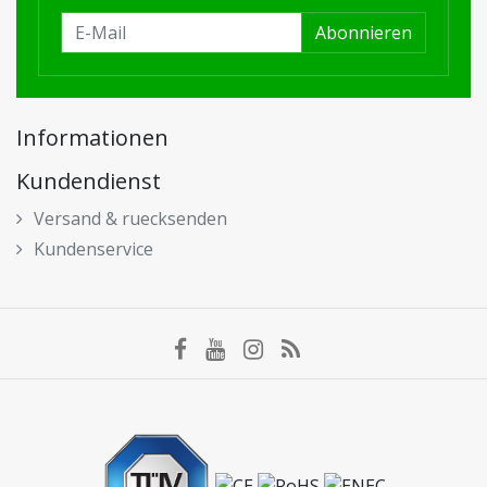
Abonnieren
Informationen
Kundendienst
Versand & ruecksenden
Kundenservice