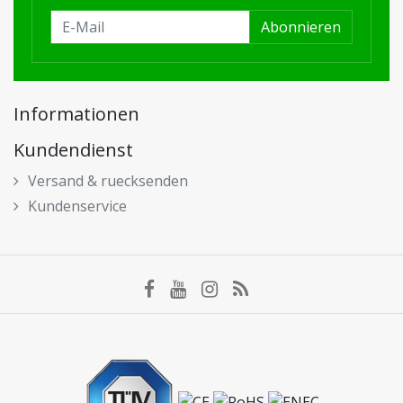
Abonnieren
Informationen
Kundendienst
Versand & ruecksenden
Kundenservice