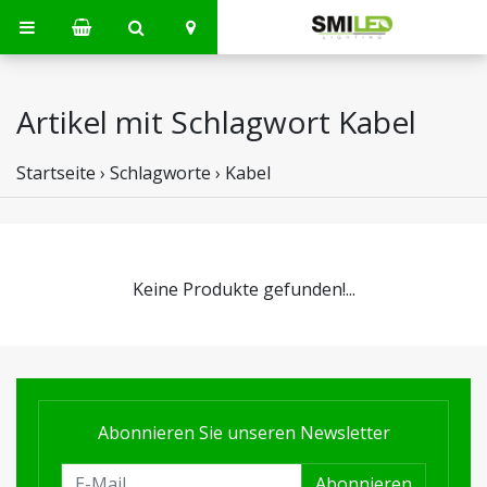
Artikel mit Schlagwort Kabel
Startseite
›
Schlagworte
›
Kabel
Keine Produkte gefunden!...
Abonnieren Sie unseren Newsletter
Abonnieren