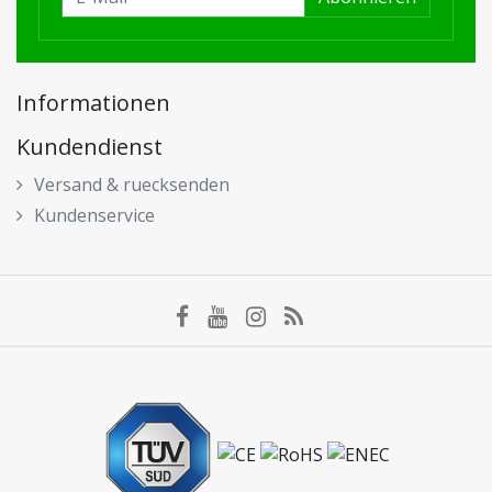
Informationen
Kundendienst
Versand & ruecksenden
Kundenservice