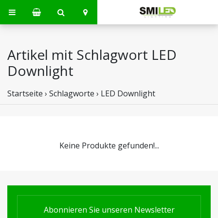
Artikel mit Schlagwort LED
Downlight
Startseite
›
Schlagworte
›
LED Downlight
Keine Produkte gefunden!...
Abonnieren Sie unseren Newsletter