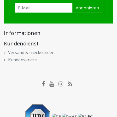
Abonnieren
Informationen
Kundendienst
Versand & ruecksenden
Kundenservice