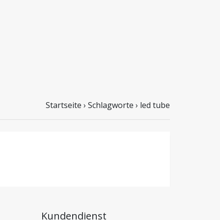
Startseite
›
Schlagworte
›
led tube
Kundendienst