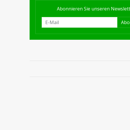
Abonnieren Sie unseren Newslet
Abo