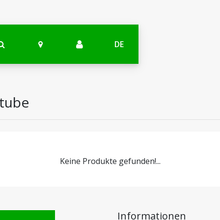
DE
 tube
Keine Produkte gefunden!...
Informationen