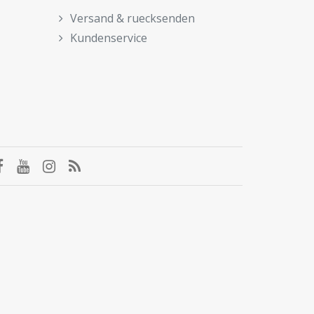
Versand & ruecksenden
Kundenservice