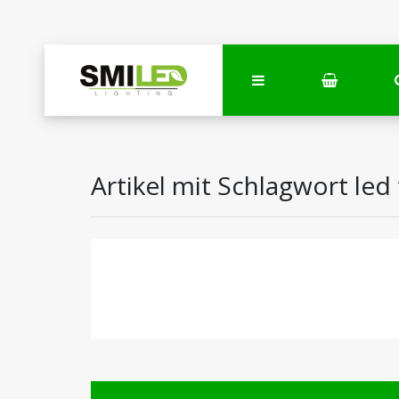
Artikel mit Schlagwort led