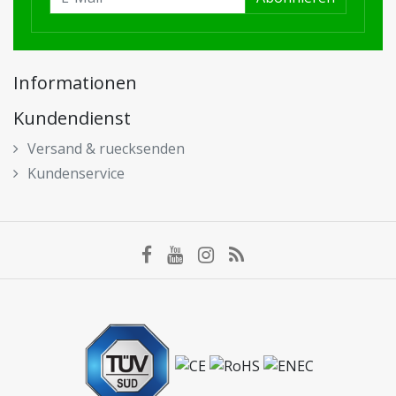
Informationen
Kundendienst
Versand & ruecksenden
Kundenservice