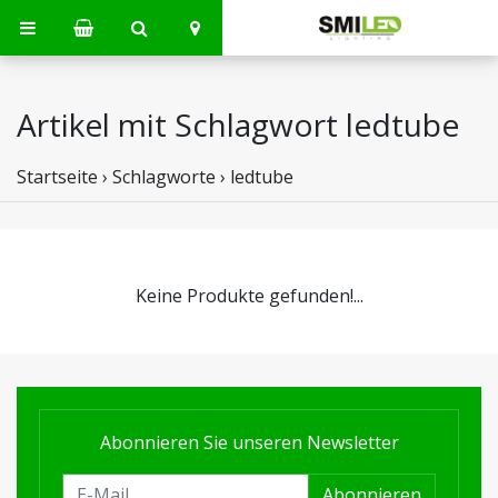
Artikel mit Schlagwort ledtube
Startseite
›
Schlagworte
›
ledtube
Keine Produkte gefunden!...
Abonnieren Sie unseren Newsletter
Abonnieren