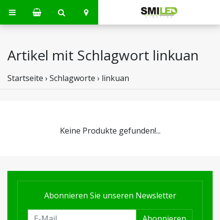
Artikel mit Schlagwort linkuan
Startseite
›
Schlagworte
›
linkuan
Keine Produkte gefunden!...
Abonnieren Sie unseren Newsletter
Abonnieren