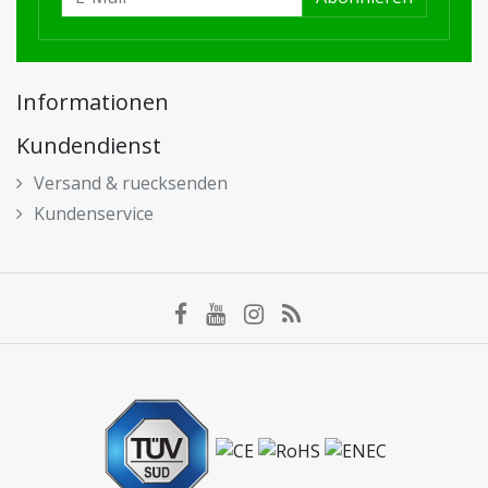
Informationen
Kundendienst
Versand & ruecksenden
Kundenservice