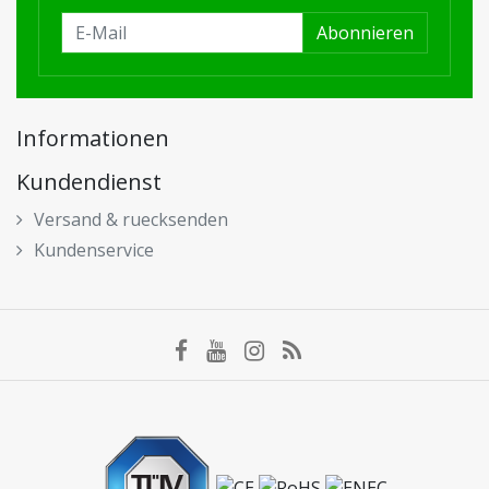
Abonnieren
Informationen
Kundendienst
Versand & ruecksenden
Kundenservice