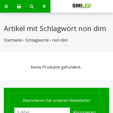
Artikel mit Schlagwort non dim
Startseite
›
Schlagworte
›
non dim
Keine Produkte gefunden!...
Abonnieren Sie unseren Newsletter
Abonnieren