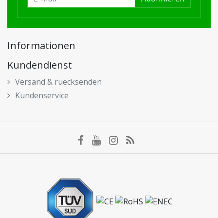
Informationen
Kundendienst
Versand & ruecksenden
Kundenservice