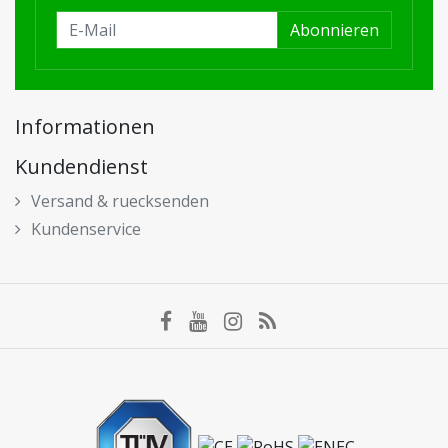
Abonnieren
Informationen
Kundendienst
Versand & ruecksenden
Kundenservice