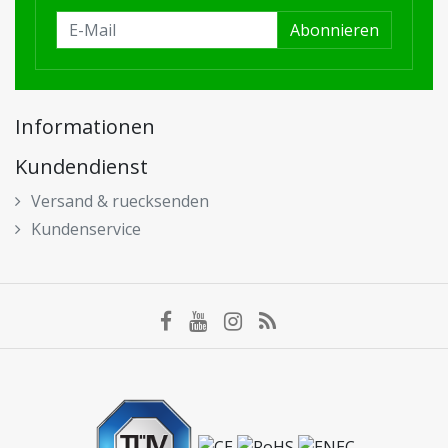
Abonnieren
Informationen
Kundendienst
Versand & ruecksenden
Kundenservice