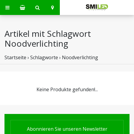
Artikel mit Schlagwort
Noodverlichting
Startseite
›
Schlagworte
›
Noodverlichting
Keine Produkte gefunden!...
Abonnieren Sie unseren Newsletter