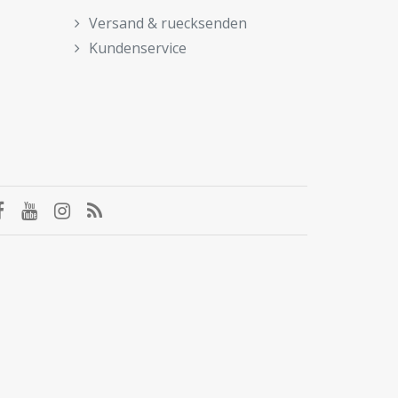
Versand & ruecksenden
Kundenservice