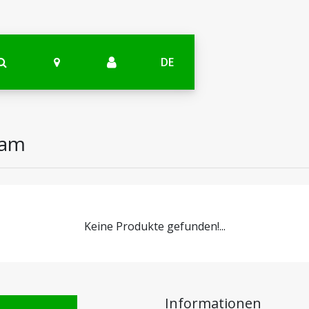
DE
ram
Keine Produkte gefunden!...
Informationen