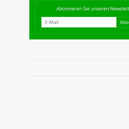
Abonnieren Sie unseren Newslet
Abo