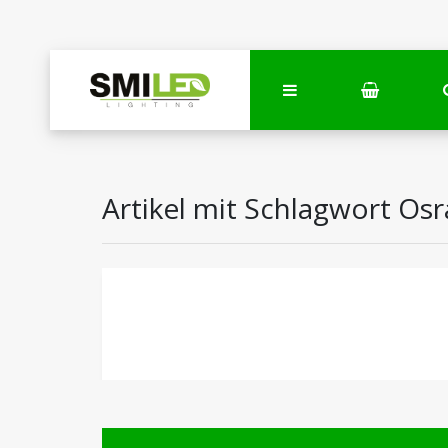
Artikel mit Schlagwort Os