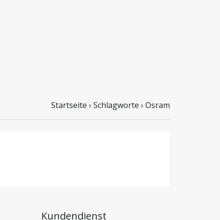
Startseite
›
Schlagworte
›
Osram
Kundendienst