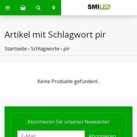
Artikel mit Schlagwort pir
Startseite
›
Schlagworte
›
pir
Keine Produkte gefunden!...
Abonnieren Sie unseren Newsletter
Abonnieren