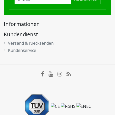
Informationen
Kundendienst
Versand & ruecksenden
Kundenservice