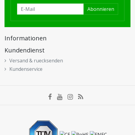
Abonnieren
Informationen
Kundendienst
Versand & ruecksenden
Kundenservice