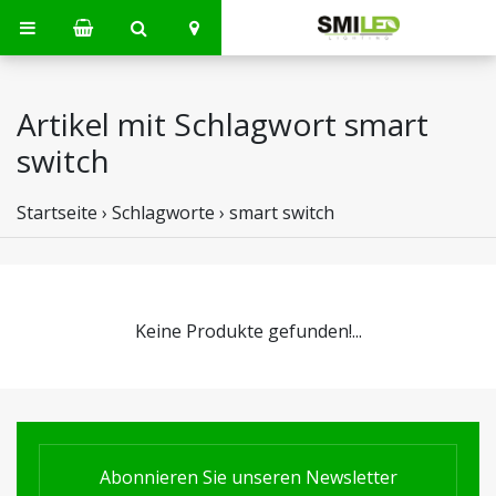
Artikel mit Schlagwort smart
switch
Startseite
›
Schlagworte
›
smart switch
Keine Produkte gefunden!...
Abonnieren Sie unseren Newsletter