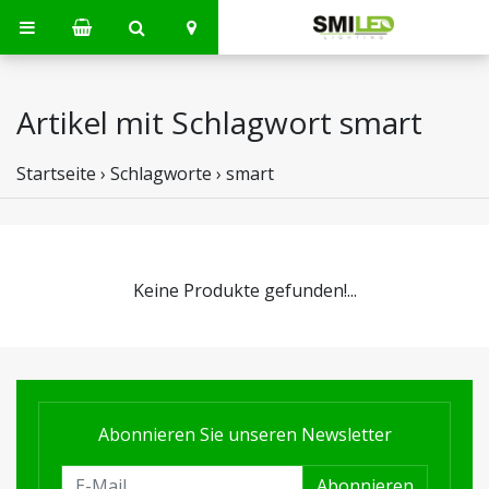
Artikel mit Schlagwort smart
Startseite
›
Schlagworte
›
smart
Keine Produkte gefunden!...
Abonnieren Sie unseren Newsletter
Abonnieren