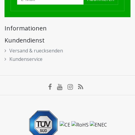
Informationen
Kundendienst
Versand & ruecksenden
Kundenservice