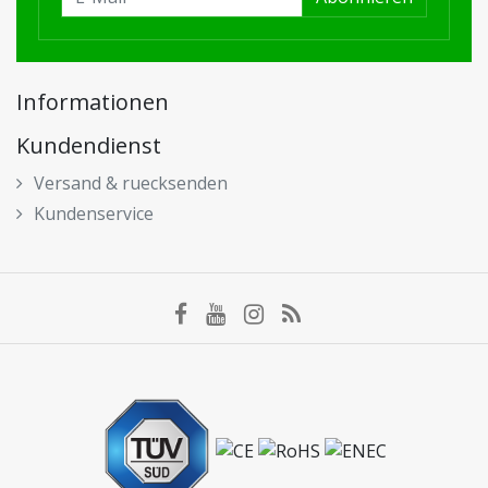
Informationen
Kundendienst
Versand & ruecksenden
Kundenservice