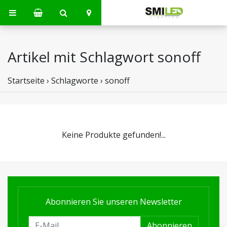
Artikel mit Schlagwort sonoff
Startseite
›
Schlagworte
›
sonoff
Keine Produkte gefunden!...
Abonnieren Sie unseren Newsletter
Abonnieren