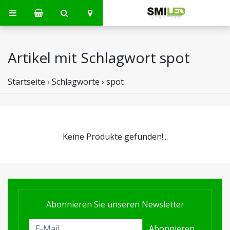
Artikel mit Schlagwort spot
Startseite
›
Schlagworte
›
spot
Keine Produkte gefunden!...
Abonnieren Sie unseren Newsletter
Abonnieren