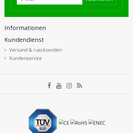
Informationen
Kundendienst
Versand & ruecksenden
Kundenservice