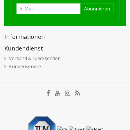
Abonnieren
Informationen
Kundendienst
Versand & ruecksenden
Kundenservice