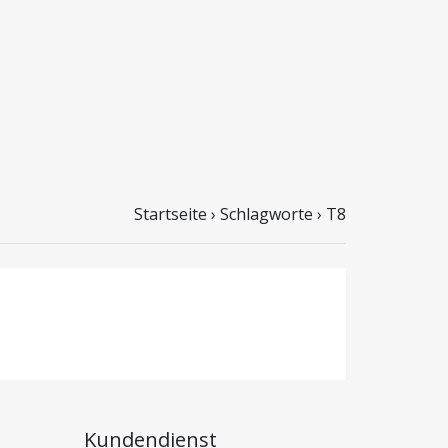
Startseite
›
Schlagworte
›
T8
Kundendienst