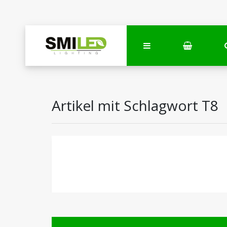
Artikel mit Schlagwort T8