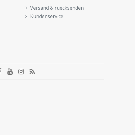
Versand & ruecksenden
Kundenservice