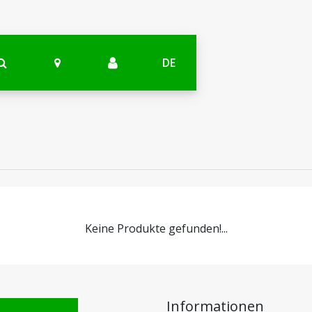
DE
Keine Produkte gefunden!...
Informationen