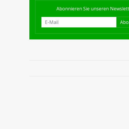
Abonnieren Sie unseren Newslet
Abo