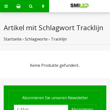
Artikel mit Schlagwort Tracklijn
Startseite
›
Schlagworte
›
Tracklijn
Keine Produkte gefunden!...
Abonnieren Sie unseren Newsletter
Abonnieren