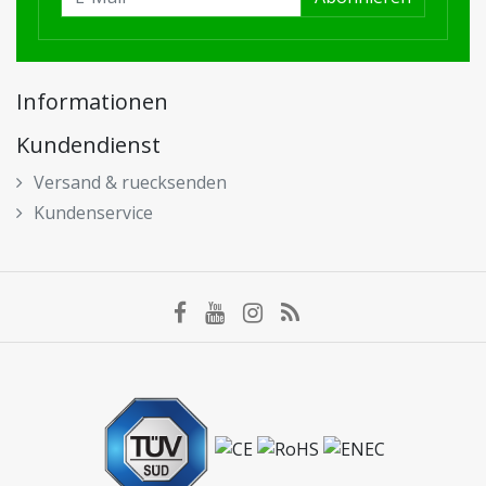
Informationen
Kundendienst
Versand & ruecksenden
Kundenservice