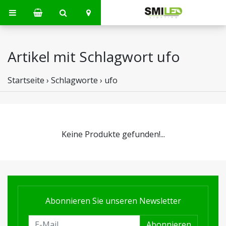
Artikel mit Schlagwort ufo
Startseite
›
Schlagworte
›
ufo
Keine Produkte gefunden!...
Abonnieren Sie unseren Newsletter
Abonnieren