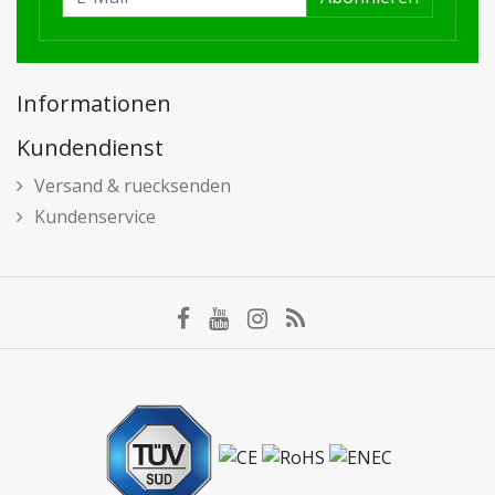
Informationen
Kundendienst
Versand & ruecksenden
Kundenservice