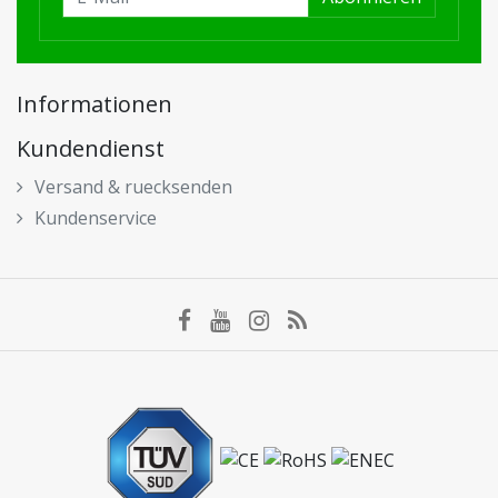
Informationen
Kundendienst
Versand & ruecksenden
Kundenservice