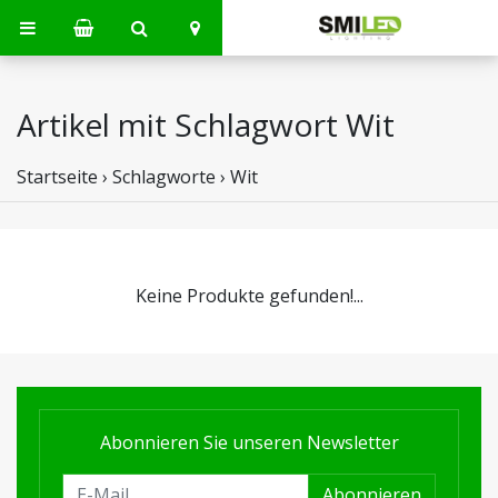
Artikel mit Schlagwort Wit
Startseite
›
Schlagworte
›
Wit
Keine Produkte gefunden!...
Abonnieren Sie unseren Newsletter
Abonnieren