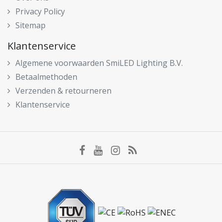
Privacy Policy
Sitemap
Klantenservice
Algemene voorwaarden SmiLED Lighting B.V.
Betaalmethoden
Verzenden & retourneren
Klantenservice