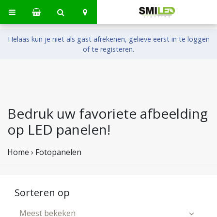
Helaas kun je niet als gast afrekenen, gelieve eerst in te loggen
of te registeren.
Bedruk uw favoriete afbeelding
op LED panelen!
Home
›
Fotopanelen
Sorteren op
Meest bekeken