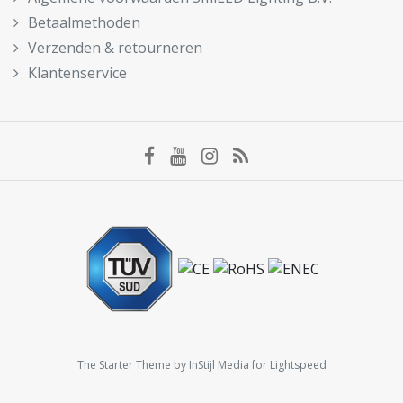
Betaalmethoden
Verzenden & retourneren
Klantenservice
The Starter Theme by
InStijl Media
for Lightspeed