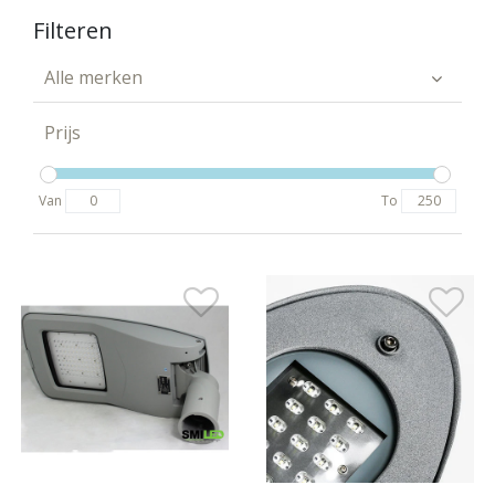
Filteren
Alle merken
Prijs
Van
To