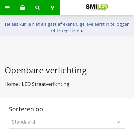
Helaas kun je niet als gast afrekenen, gelieve eerst in te loggen
of te registeren.
Openbare verlichting
Home
›
LED Straatverlichting
Sorteren op
Standaard