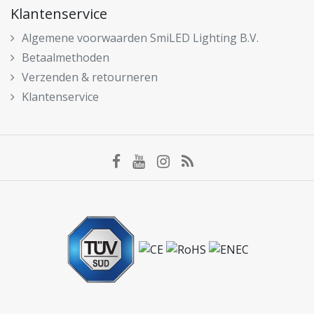
Klantenservice
Algemene voorwaarden SmiLED Lighting B.V.
Betaalmethoden
Verzenden & retourneren
Klantenservice