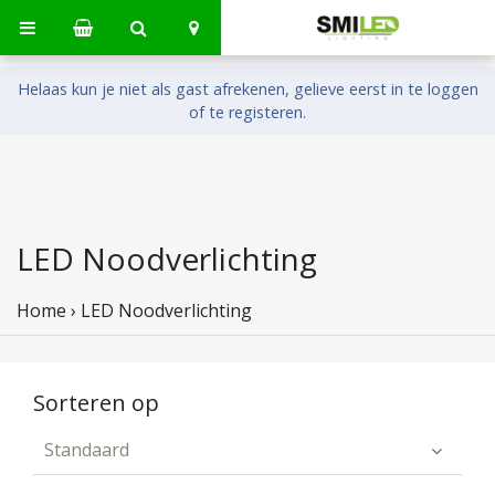
Helaas kun je niet als gast afrekenen, gelieve eerst in te loggen
of te registeren.
LED Noodverlichting
Home
›
LED Noodverlichting
Sorteren op
Standaard