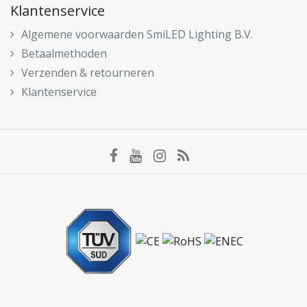
Klantenservice
Algemene voorwaarden SmiLED Lighting B.V.
Betaalmethoden
Verzenden & retourneren
Klantenservice