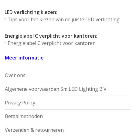
LED verlichting kiezen:
Tips voor het kiezen van de juiste LED verlichting
Energielabel C verplicht voor kantoren:
Energielabel C verplicht voor kantoren
Meer informatie
Over ons
Algemene voorwaarden SmiLED Lighting B.V.
Privacy Policy
Betaalmethoden
Verzenden & retourneren