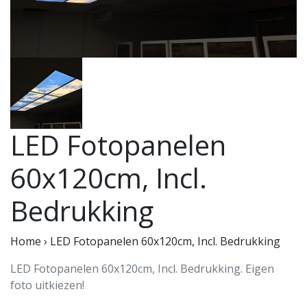
LED Fotopanelen
60x120cm, Incl.
Bedrukking
Home
›
LED Fotopanelen 60x120cm, Incl. Bedrukking
LED Fotopanelen 60x120cm, Incl. Bedrukking. Eigen
foto uitkiezen!