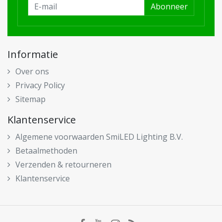
Abonneer
Informatie
Over ons
Privacy Policy
Sitemap
Klantenservice
Algemene voorwaarden SmiLED Lighting B.V.
Betaalmethoden
Verzenden & retourneren
Klantenservice