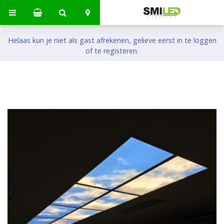
Helaas kun je niet als gast afrekenen, gelieve eerst in te loggen
of te registeren.