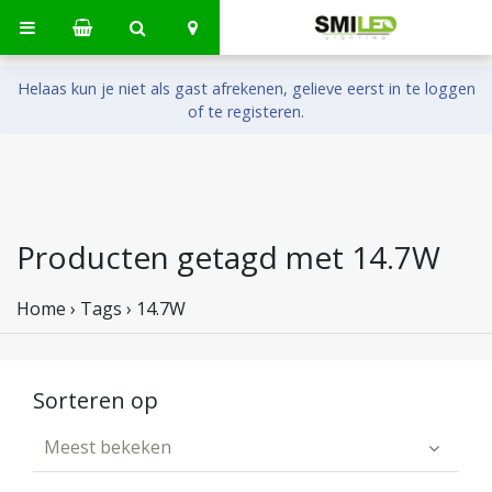
Helaas kun je niet als gast afrekenen, gelieve eerst in te loggen
of te registeren.
Producten getagd met 14.7W
Home
›
Tags
›
14.7W
Sorteren op
Meest bekeken