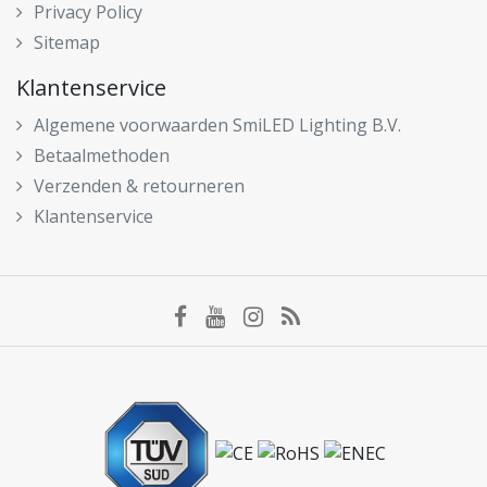
Privacy Policy
Sitemap
Klantenservice
Algemene voorwaarden SmiLED Lighting B.V.
Betaalmethoden
Verzenden & retourneren
Klantenservice