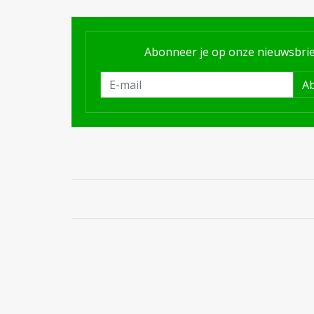
Abonneer je op onze nieuwsbrie
A