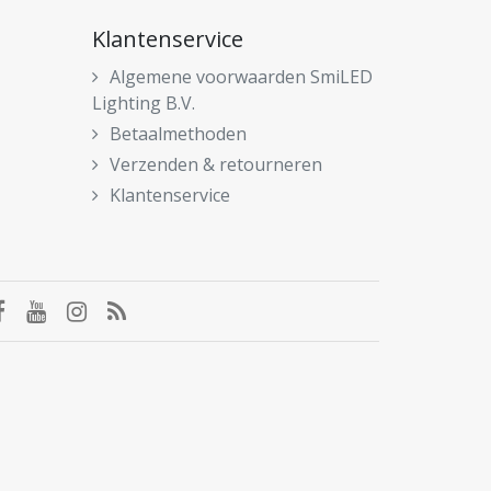
Klantenservice
Algemene voorwaarden SmiLED
Lighting B.V.
Betaalmethoden
Verzenden & retourneren
Klantenservice