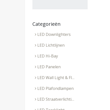
Categorieën
LED Downlighters
LED Lichtlijnen
LED Hi-Bay
LED Panelen
LED Wall Light & Floodlight
LED Plafondlampen
LED Straatverlichting