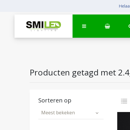
Helaas
Producten getagd met 2.4
Sorteren op
Meest bekeken