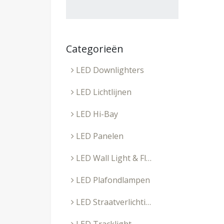
Categorieën
LED Downlighters
LED Lichtlijnen
LED Hi-Bay
LED Panelen
LED Wall Light & Floodlight
LED Plafondlampen
LED Straatverlichting