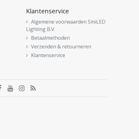
Klantenservice
Algemene voorwaarden SmiLED
Lighting B.V.
Betaalmethoden
Verzenden & retourneren
Klantenservice