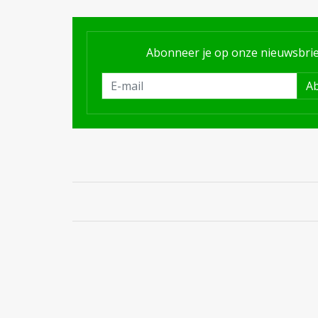
Abonneer je op onze nieuwsbrie
A