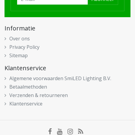
Informatie
Over ons
Privacy Policy
Sitemap
Klantenservice
Algemene voorwaarden SmiLED Lighting B.V.
Betaalmethoden
Verzenden & retourneren
Klantenservice