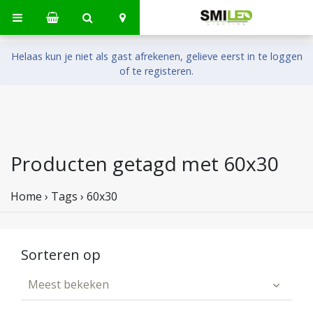
Helaas kun je niet als gast afrekenen, gelieve eerst in te loggen
of te registeren.
Producten getagd met 60x30
Home
›
Tags
›
60x30
Sorteren op
Meest bekeken