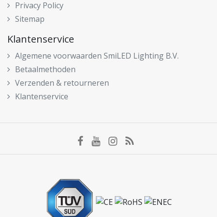
Privacy Policy
Sitemap
Klantenservice
Algemene voorwaarden SmiLED Lighting B.V.
Betaalmethoden
Verzenden & retourneren
Klantenservice