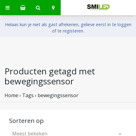
Helaas kun je niet als gast afrekenen, gelieve eerst in te loggen
of te registeren.
Producten getagd met
bewegingssensor
Home
›
Tags
›
bewegingssensor
Sorteren op
Meest bekeken