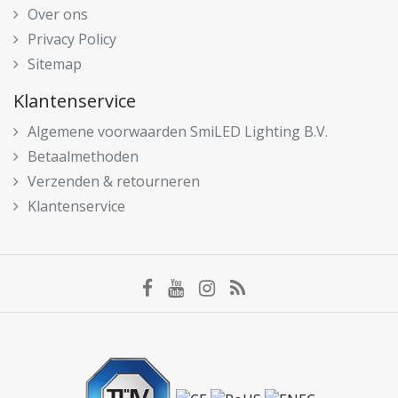
Over ons
Privacy Policy
Sitemap
Klantenservice
Algemene voorwaarden SmiLED Lighting B.V.
Betaalmethoden
Verzenden & retourneren
Klantenservice