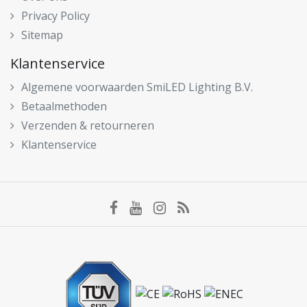
Privacy Policy
Sitemap
Klantenservice
Algemene voorwaarden SmiLED Lighting B.V.
Betaalmethoden
Verzenden & retourneren
Klantenservice