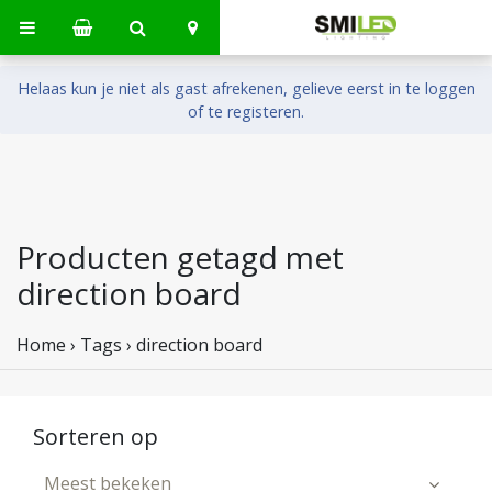
Helaas kun je niet als gast afrekenen, gelieve eerst in te loggen
of te registeren.
Producten getagd met
direction board
Home
›
Tags
›
direction board
Sorteren op
Meest bekeken