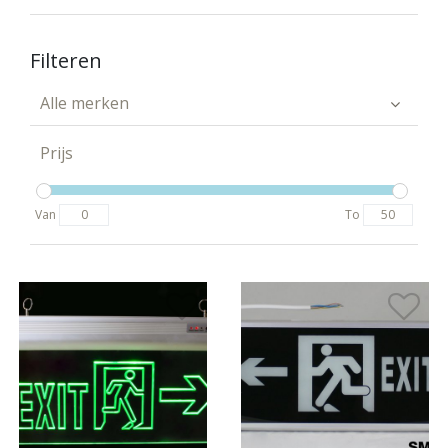
Filteren
Alle merken
Prijs
Van
To