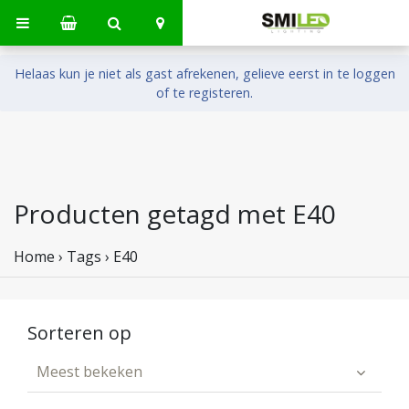
Helaas kun je niet als gast afrekenen, gelieve eerst in te loggen
of te registeren.
Producten getagd met E40
Home
›
Tags
›
E40
Sorteren op
Meest bekeken