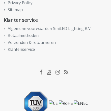
Privacy Policy
Sitemap
Klantenservice
Algemene voorwaarden SmiLED Lighting B.V.
Betaalmethoden
Verzenden & retourneren
Klantenservice