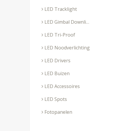
LED Tracklight
LED Gimbal Downlighters
LED Tri-Proof
LED Noodverlichting
LED Drivers
LED Buizen
LED Accessoires
LED Spots
Fotopanelen