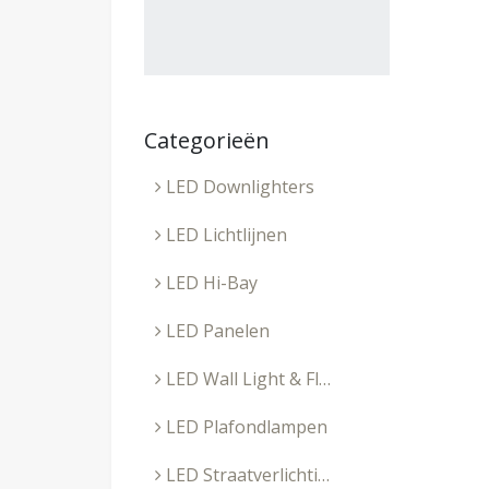
Categorieën
LED Downlighters
LED Lichtlijnen
LED Hi-Bay
LED Panelen
LED Wall Light & Floodlight
LED Plafondlampen
LED Straatverlichting