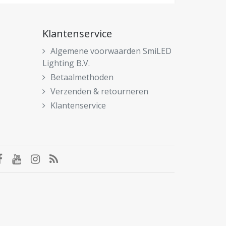
Klantenservice
Algemene voorwaarden SmiLED
Lighting B.V.
Betaalmethoden
Verzenden & retourneren
Klantenservice