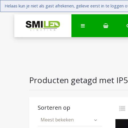
Helaas kun je niet als gast afrekenen, gelieve eerst in te loggen of
Producten getagd met IP
Sorteren op
Meest bekeken