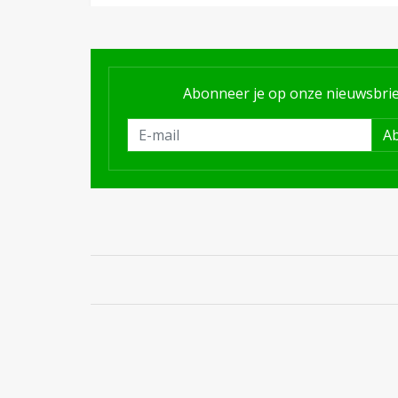
Abonneer je op onze nieuwsbrie
A