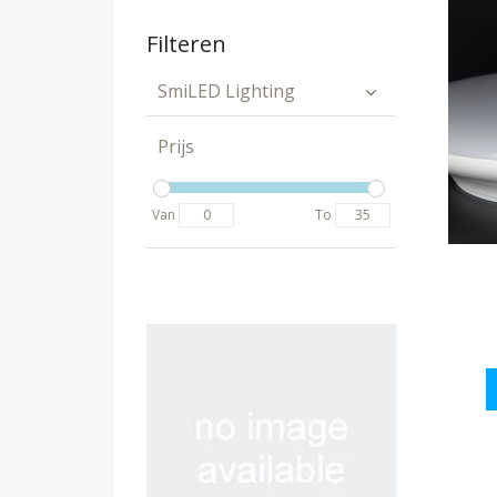
Filteren
SmiLED Lighting
Prijs
Van
To