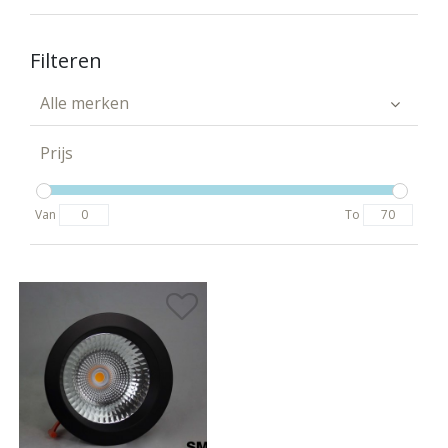
Filteren
Alle merken
Prijs
Van
To