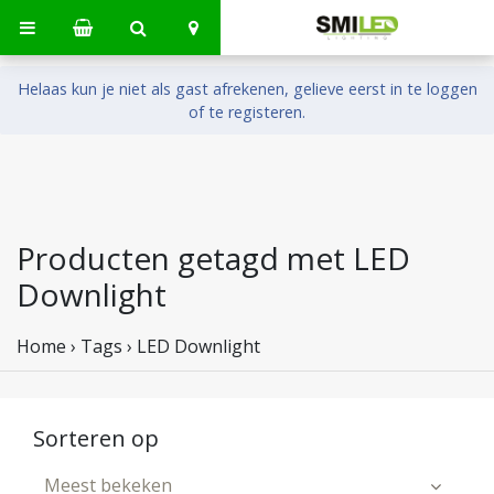
Helaas kun je niet als gast afrekenen, gelieve eerst in te loggen
of te registeren.
Producten getagd met LED
Downlight
Home
›
Tags
›
LED Downlight
Sorteren op
Meest bekeken