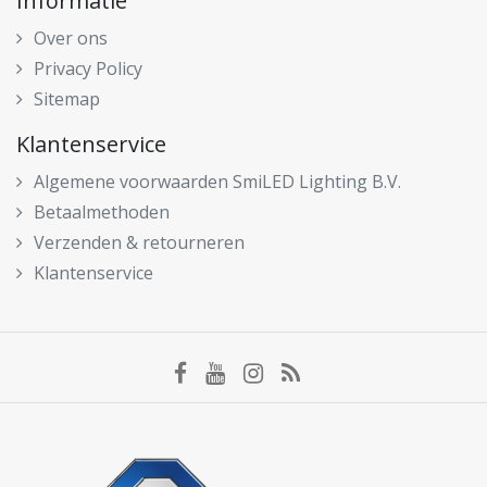
Informatie
Over ons
Privacy Policy
Sitemap
Klantenservice
Algemene voorwaarden SmiLED Lighting B.V.
Betaalmethoden
Verzenden & retourneren
Klantenservice